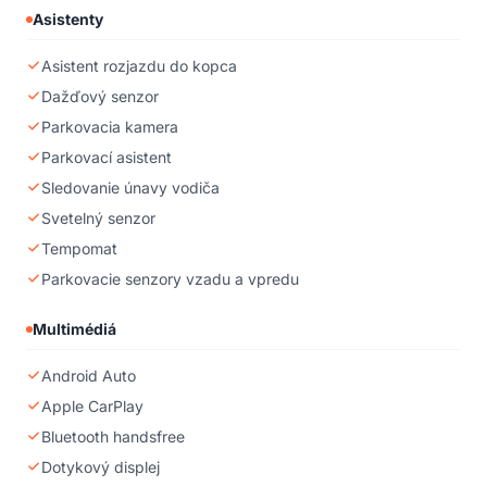
Asistenty
Asistent rozjazdu do kopca
Dažďový senzor
Parkovacia kamera
Parkovací asistent
Sledovanie únavy vodiča
Svetelný senzor
Tempomat
Parkovacie senzory vzadu a vpredu
Multimédiá
Android Auto
Apple CarPlay
Bluetooth handsfree
Dotykový displej