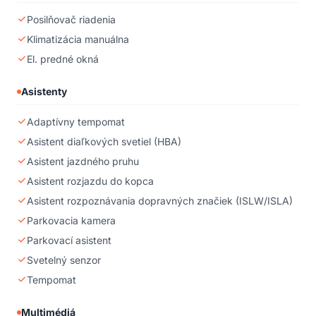
Posilňovač riadenia
Klimatizácia manuálna
El. predné okná
Asistenty
Adaptívny tempomat
Asistent diaľkových svetiel (HBA)
Asistent jazdného pruhu
Asistent rozjazdu do kopca
Asistent rozpoznávania dopravných značiek (ISLW/ISLA)
Parkovacia kamera
Parkovací asistent
Svetelný senzor
Tempomat
Multimédiá