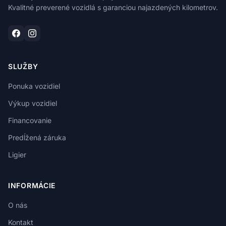
Kvalitné preverené vozidlá s garanciou najazdených kilometrov.
SLUŽBY
Ponuka vozidiel
Výkup vozidiel
Financovanie
Predĺžená záruka
Ligier
INFORMÁCIE
O nás
Kontakt