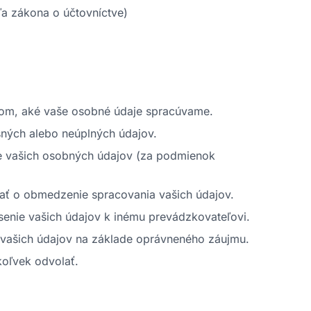
ľa zákona o účtovníctve)
tom, aké vaše osobné údaje spracúvame.
ných alebo neúplných údajov.
 vašich osobných údajov (za podmienok
ať o obmedzenie spracovania vašich údajov.
enie vašich údajov k inému prevádzkovateľovi.
 vašich údajov na základe oprávneného záujmu.
oľvek odvolať.