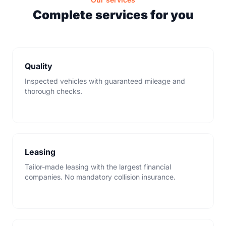
Complete services for you
Quality
Inspected vehicles with guaranteed mileage and
thorough checks.
Leasing
Tailor-made leasing with the largest financial
companies. No mandatory collision insurance.