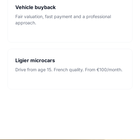
Vehicle buyback
Fair valuation, fast payment and a professional
approach.
Ligier microcars
Drive from age 15. French quality. From €100/month.