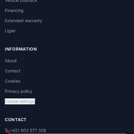
Vehicle buyback
Financing
Extended warranty
Ligier
INFORMATION
About
Contact
Cookies
Privacy policy
Cookie settings
CONTACT
+421 903 577 308